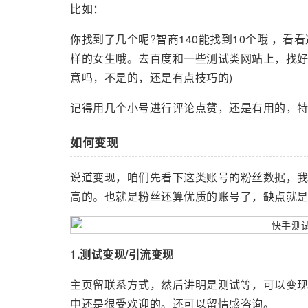
比如：
你找到了几个呢?智商140能找到10个哦 ，
样的女生哦。去百度和一些测试类网站上，找好
意吗，不是的，还是有点技巧的)
记得用几个小号进行评论点赞，还是有用的，
如何变现
说道变现，咱们先看下这类账号的粉丝数据，
高的。也就是粉丝还算优质的账号了，缺点就
1.测试变现/引流变现
主页留联系方式，然后讲明是测试等，可以变
中还是很受欢迎的。还可以留情感咨询。