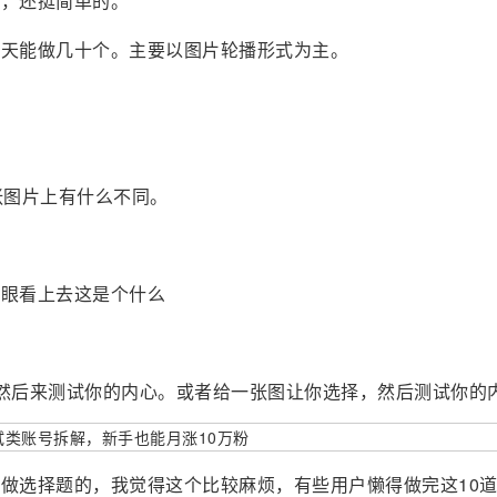
少，还挺简单的。
一天能做几十个。主要以图片轮播形式为主。
张图片上有什么不同。
一眼看上去这是个什么
然后来测试你的内心。或者给一张图让你选择，然后测试你的
做选择题的，我觉得这个比较麻烦，有些用户懒得做完这10