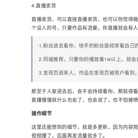
4.直播卖货
直播卖货，可以直接直播卖货，也可以你觉得
个没人的号，只要作品有流量，你直播就会有
1.粉丝进去看你，快手的粉丝是经常看自己
2.同城推荐，只要你的播放量1w以上，就
3.发现页进来人，作品在发现页被用户看到
那至于人家进去后，会不会持续看你，那就得
直播慢慢就什么也会了，也会说了，也不怕被
操作细节
这里还能想到的细节，就是多更新，因为内容简单
视频爆了，后面再发流量就多了。