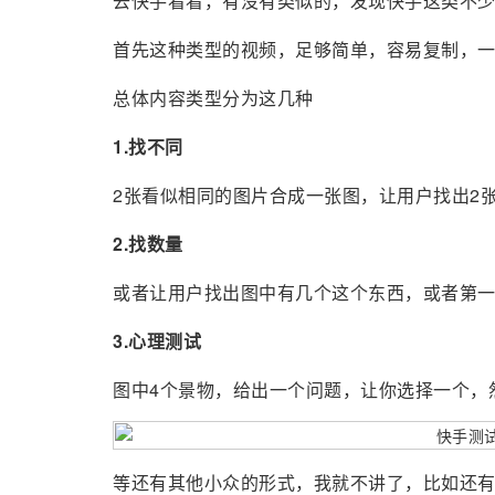
去快手看看，有没有类似的，发现快手这类不
首先这种类型的视频，足够简单，容易复制，
总体内容类型分为这几种
1.找不同
2张看似相同的图片合成一张图，让用户找出2
2.找数量
或者让用户找出图中有几个这个东西，或者第
3.心理测试
图中4个景物，给出一个问题，让你选择一个，
等还有其他小众的形式，我就不讲了，比如还有