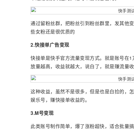
通过留粉丝群，把粉丝引到粉丝群里，发其他变
些女粉还是很优质的
2.快接单广告变现
快接单是快手官方流量变现方式。就是账号在1
放量越高，收益就越大，说白了，就是赚流量
这种收益，虽然不是很多，但是也是白捡的，
娱乐号，赚快接单收益的。
3.M号变现
此类账号制作简单，爆了涨粉超快，适合批量搞