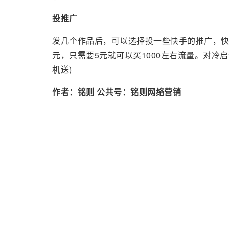
投推广
发几个作品后，可以选择投一些快手的推广，快
元，只需要5元就可以买1000左右流量。对冷
机送)
作者：铭则 公共号：铭则网络营销