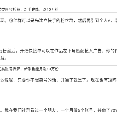
现。粉丝群可以是先建立快手的粉丝群，然后再引到个人v，
万粉丝后，开通快接单可以在作品左下角匹配植入广告，你的
收益。
怎么说呢，只要你不想卖号的话，开通了就是了。现在也有矩阵
。我在我们社群看过一个朋友，一个月做5个账号，共做了70