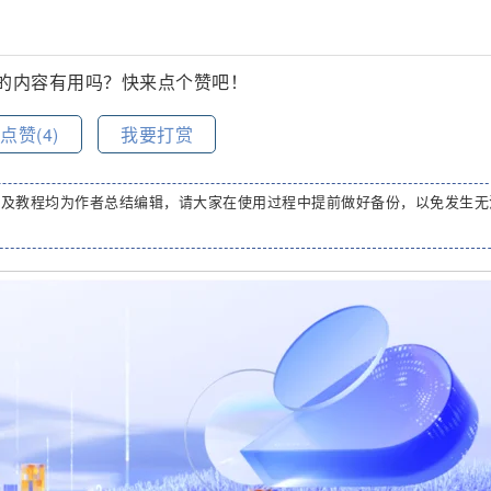
的内容有用吗？快来点个赞吧！
点赞(
4
)
我要打赏
码及教程均为作者总结编辑，请大家在使用过程中提前做好备份，以免发生无