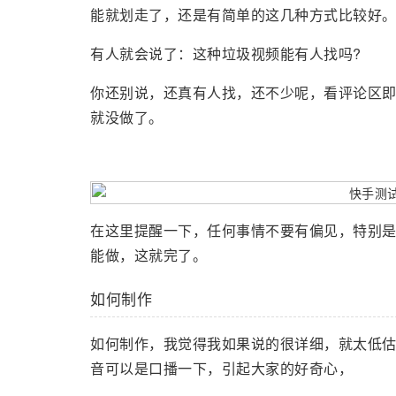
能就划走了，还是有简单的这几种方式比较好
有人就会说了：这种垃圾视频能有人找吗?
你还别说，还真有人找，还不少呢，看评论区即
就没做了。
在这里提醒一下，任何事情不要有偏见，特别
能做，这就完了。
如何制作
如何制作，我觉得我如果说的很详细，就太低
音可以是口播一下，引起大家的好奇心，