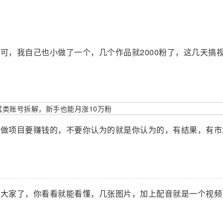
。
可，我自己也小做了一个，几个作品就2000粉了，这几天搞
是做项目要赚钱的，不要你认为的就是你认为的，有结果，有市
估大家了，你看看就能看懂，几张图片，加上配音就是一个视频