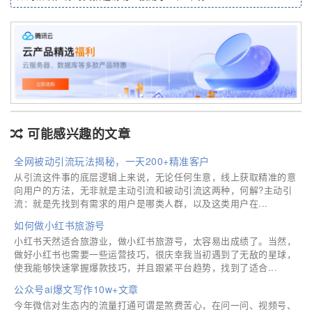
可能感兴趣的文章
全网被动引流玩法揭秘，一天200+精准客户
从引流这件事的底层逻辑上来说，无论任何生意，线上获取精准的意
向用户的方法，无非就是主动引流和被动引流这两种，何解?主动引
流：就是先找到有需求的用户是哪类人群，以及这类用户在...
如何做小红书旅游号
小红书天然适合旅游业，做小红书旅游号，太容易出成绩了。当然，
做好小红书也需要一些运营技巧，很庆幸我当初遇到了无敌的星球，
使我能够快速掌握爆款技巧，并且跟紧平台趋势，找到了适合...
公众号ai爆文写作10w+文章
今年微信对生态内的流量打通可谓是煞费苦心，在问一问、视频号、