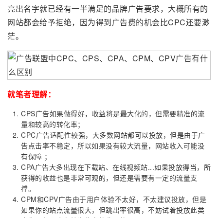
亮出名字就已经有一半满足的品牌广告要求，大概所有的
网站都会给予拒绝，因为得到广告费的机会比CPC还要渺
茫。
就笔者理解：
CPS广告如果做得好，收益将是最大化的，但需要精准的流
量和较高的转化率；
CPC广告适配性较强，大多数网站都可以投放，但是由于广
告点击率不稳定，所以如果没有较大流量，网站收入可能没
有保障 ；
CPA广告大多出现在下载站、在线视频站...如果投放得当，所
获得的收益也是非常可观的，但还是需要有一定的流量支
撑。
CPM和CPV广告由于用户体验不太好，不太建议投放，但是
如果你的站点流量很大，但跳出率很高，不妨试着投放此类