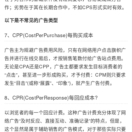
作；劣势在于其在长期合作中，不如CPS形式实时有效。
以下是不常见的广告类型
7、CPP(CostPerPurchase)每购买成本
广告主为规避广告费用风险，只有在网络用户点击旗帜广
告并进行在线交易后，才按销售笔数付给广告站点费用。
无论是CPA还是CPP，广告主都要求发生目标消费者的
“点击”，甚至进一步形成购买，才予付费：CPM则只要求
发生“目击”(或称“展露”、“印象”)，就产生广告付费。
8、CPR(CostPerResponse)每回应成本?
以浏览者的每一个回应计费。这种广告计费充分体现了网
络广告“及时反应、直接互动、准确记录”的特点，但是，
这个显然是属于辅助销售的广告模式，对于那些实际只要