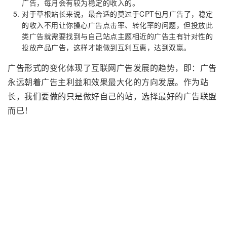
广告，每月会有较为稳定的收入的。
对于草根站长来说，最合适的莫过于CPT包月广告了，稳定
的收入不用让你操心广告点击率、转化率的问题，但投放此
类广告就需要找到与自己站点主题相近的广告主有针对性的
投放产品广告，这样才能做到互利互惠，达到双赢。
广告形式的变化体现了互联网广告发展的趋势，即：广告
永远朝着广告主利益和效果最大化的方向发展。作为站
长，我们要做的只是做好自己的站，选择最好的广告联盟
而已！