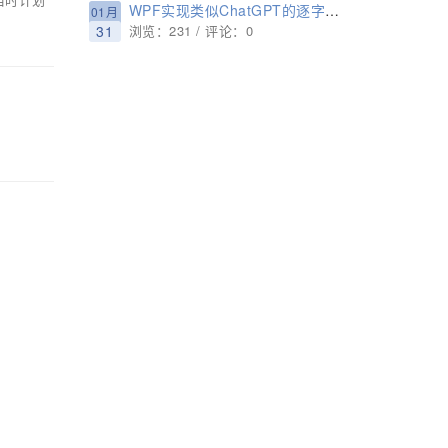
WPF实现类似ChatGPT的逐字打印效果
01月
31
浏览：231 / 评论：0