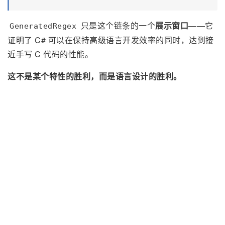
只是这个链条的一个
展示窗口
——它
GeneratedRegex
证明了 C# 可以在保持高级语言开发效率的同时，达到接
近手写 C 代码的性能。
这不是某个特性的胜利，而是语言设计的胜利。