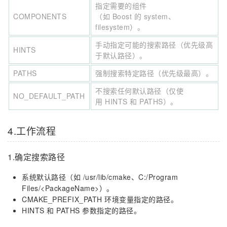
指定需要的组件
COMPONENTS
（如 Boost 的 system、
filesystem）。
手动指定可能的搜索路径（优先级高
HINTS
于默认路径）。
PATHS
强制搜索特定路径（优先级最高）。
不搜索任何默认路径（仅使
NO_DEFAULT_PATH
用 HINTS 和 PATHS）。
4.工作流程
1.确定搜索路径
系统默认路径（如 /usr/lib/cmake、C:/Program
Files/<PackageName>）。
CMAKE_PREFIX_PATH 环境变量指定的路径。
HINTS 和 PATHS 参数指定的路径。