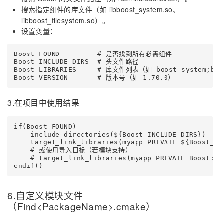
搜索指定组件的库文件（如 libboost_system.so、
libboost_filesystem.so）。
设置变量：
Boost_FOUND         # 是否找到所有必需组件

Boost_INCLUDE_DIRS  # 头文件路径

Boost_LIBRARIES     # 库文件列表（如 boost_system;boo
Boost_VERSION       # 版本号（如 1.70.0）
3.在项目中使用结果
if(Boost_FOUND)

    include_directories(${Boost_INCLUDE_DIRS})

    target_link_libraries(myapp PRIVATE ${Boost_LI
    # 或使用导入目标（若模块支持）

    # target_link_libraries(myapp PRIVATE Boost::s
endif()
6.自定义模块文件
（Find<PackageName>.cmake）