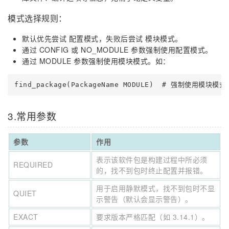
模式选择规则：
默认优先尝试 配置模式，失败后尝试 模块模式。
通过 CONFIG 或 NO_MODULE 参数强制使用配置模式。
通过 MODULE 参数强制使用模块模式。如：
find_package(PackageName MODULE)  # 强制使用模块模式
3.常用参数
参数
作用
表示该软件包是构建过程中所必须
REQUIRED
的，找不到包时终止配置并报错。
用于启用静默模式，找不到包时不显
QUIET
示警告（默认会显示警告）。
EXACT
要求版本严格匹配（如 3.14.1）。