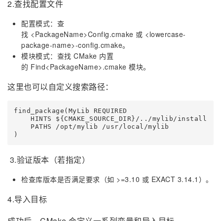
2.查找配置文件
配置模式：查
找 <PackageName>Config.cmake 或 <lowercase-
package-name>-config.cmake。
模块模式：查找 CMake 内置
的 Find<PackageName>.cmake 模块。
这里也可以自定义搜索路径：
find_package(MyLib REQUIRED

    HINTS ${CMAKE_SOURCE_DIR}/../mylib/install
    PATHS /opt/mylib /usr/local/mylib           
)
3.验证版本（若指定）
检查库版本是否满足要求（如 >=3.10 或 EXACT 3.14.1）。
4.导入目标
成功后，CMake 会定义一系列变量和导入目标