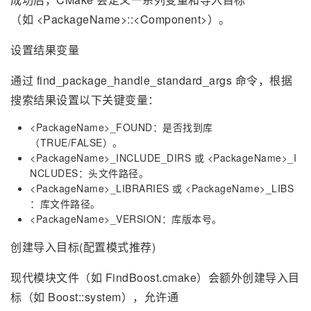
（如 <PackageName>::<Component>）。
设置结果变量
通过 find_package_handle_standard_args 命令，根据
搜索结果设置以下关键变量：
<PackageName>_FOUND：是否找到库
（TRUE/FALSE）。
<PackageName>_INCLUDE_DIRS 或 <PackageName>_I
NCLUDES：头文件路径。
<PackageName>_LIBRARIES 或 <PackageName>_LIBS
：库文件路径。
<PackageName>_VERSION：库版本号。
创建导入目标(配置模式推荐)
现代模块文件（如 FindBoost.cmake）会额外创建导入目
标（如 Boost::system），允许通