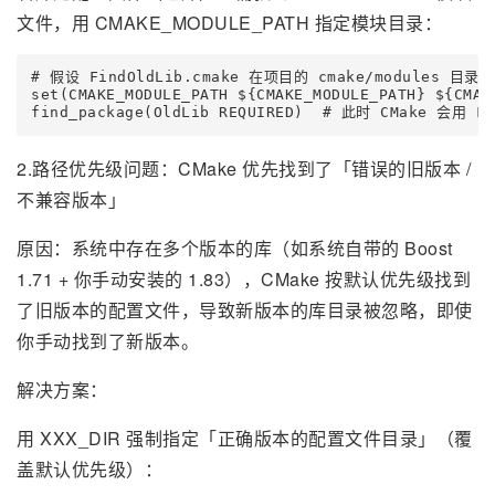
文件，用 CMAKE_MODULE_PATH 指定模块目录：
# 假设 FindOldLib.cmake 在项目的 cmake/modules 目录

set(CMAKE_MODULE_PATH ${CMAKE_MODULE_PATH} ${CMAKE
find_package(OldLib REQUIRED)  # 此时 CMake 会用 
2.路径优先级问题：CMake 优先找到了「错误的旧版本 /
不兼容版本」
原因：系统中存在多个版本的库（如系统自带的 Boost
1.71 + 你手动安装的 1.83），CMake 按默认优先级找到
了旧版本的配置文件，导致新版本的库目录被忽略，即使
你手动找到了新版本。
解决方案：
用 XXX_DIR 强制指定「正确版本的配置文件目录」（覆
盖默认优先级）：