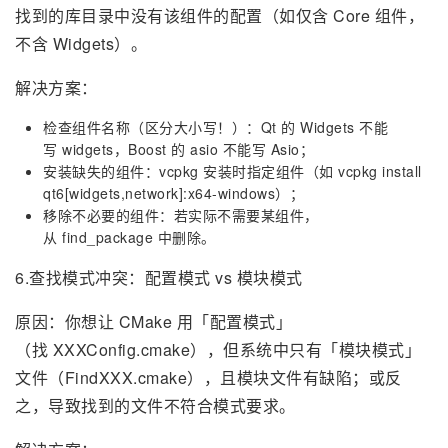
找到的库目录中没有该组件的配置（如仅含 Core 组件，
不含 Widgets）。
解决方案：
检查组件名称（区分大小写！）：Qt 的 Widgets 不能
写 widgets，Boost 的 asio 不能写 Asio；
安装缺失的组件：vcpkg 安装时指定组件（如 vcpkg install
qt6[widgets,network]:x64-windows）；
移除不必要的组件：若实际不需要某组件，
从 find_package 中删除。
6.查找模式冲突：配置模式 vs 模块模式
原因：你想让 CMake 用「配置模式」
（找 XXXConfig.cmake），但系统中只有「模块模式」
文件（FindXXX.cmake），且模块文件有缺陷；或反
之，导致找到的文件不符合模式要求。