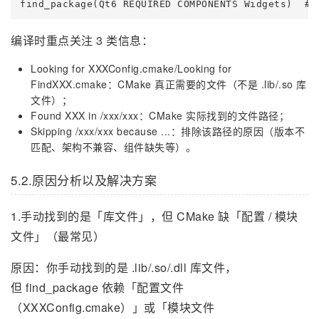
find_package(Qt6 REQUIRED COMPONENTS Widgets) 
编译时重点关注 3 类信息：
Looking for XXXConfig.cmake/Looking for
FindXXX.cmake：CMake 真正需要的文件（不是 .lib/.so 库
文件）；
Found XXX in /xxx/xxx：CMake 实际找到的文件路径；
Skipping /xxx/xxx because ...：排除该路径的原因（版本不
匹配、架构不兼容、组件缺失等）。
5.2.原因分析以及解决方案
1.手动找到的是「库文件」，但 CMake 缺「配置 / 模块
文件」（最常见）
原因：你手动找到的是 .lib/.so/.dll 库文件，
但 find_package 依赖「配置文件
（XXXConfig.cmake）」或「模块文件