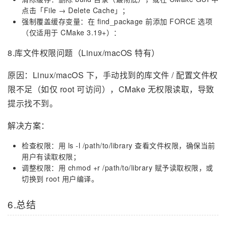
点击「File → Delete Cache」；
强制覆盖缓存变量：在 find_package 前添加 FORCE 选项
（仅适用于 CMake 3.19+）：
8.库文件权限问题（Linux/macOS 特有）
原因：Linux/macOS 下，手动找到的库文件 / 配置文件权
限不足（如仅 root 可访问），CMake 无权限读取，导致
提示找不到。
解决方案：
检查权限：用 ls -l /path/to/library 查看文件权限，确保当前
用户有读取权限；
调整权限：用 chmod +r /path/to/library 赋予读取权限，或
切换到 root 用户编译。
6.总结