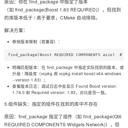
原因：你在 find_package 中指定了版本
（如 find_package(Boost 1.83 REQUIRED)），但找到
的库版本低于 / 高于要求，CMake 自动排除。
解决方案：
移除版本限制（若兼容）：
find_package(Boost REQUIRED COMPONENTS asio
明确匹配版本：在 find_package 中指定实际找到的版本，或
升级 / 降级库（vcpkg 用 vcpkg install boost:x64-windows
--version 1.83）；
查看版本日志：调试日志中会显示 Found Boost version:
1.78.0 和 Required version: 1.83，对比是否一致。
5.组件缺失：指定的组件在找到的库中不存在
原因：find_package 指定了组件（如 find_package(Qt6
REQUIRED COMPONENTS Widgets Network)），但