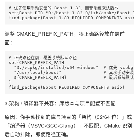
# 优先使用手动安装的 Boost 1.83，而非系统默认版本

set(Boost_DIR "D:/boost_1_83_0/lib/cmake/Boost-1.8
find_package(Boost 1.83 REQUIRED COMPONENTS asio)
调整 CMAKE_PREFIX_PATH，将正确路径放在最前
面：
# 正确路径在前，覆盖系统默认路径

set(CMAKE_PREFIX_PATH 

  "D:/vcpkg/installed/x64-windows"  # 优先 vcpkg 
  "/usr/local/boost"                # 其次手动安装的
  ${CMAKE_PREFIX_PATH}              # 最后系统默认路
)

find_package(Boost REQUIRED COMPONENTS asio)
3.架构 / 编译器不兼容：库版本与项目配置不匹配
原因：你手动找到的库与项目的「架构（32/64 位）」或
「编译器（MSVC/GCC/Clang）」不匹配，CMake 识别
后自动排除，即使路径正确。