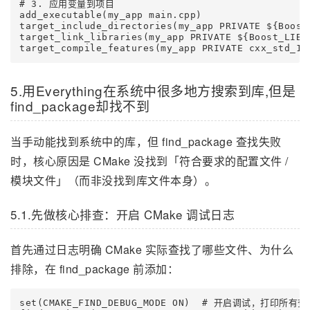
# 3. 应用变量到项目

add_executable(my_app main.cpp)

target_include_directories(my_app PRIVATE ${Boost_
target_link_libraries(my_app PRIVATE ${Boost_L
target_compile_features(my_app PRIVATE cxx_std_
5.用Everything在系统中很多地方搜索到库,但是
find_package却找不到
当手动能找到系统中的库，但 find_package 查找失败
时，核心原因是 CMake 没找到「符合要求的配置文件 /
模块文件」（而非没找到库文件本身）。
5.1.先做核心排查：开启 CMake 调试日志
首先通过日志明确 CMake 实际查找了哪些文件、为什么
排除，在 find_package 前添加：
set(CMAKE_FIND_DEBUG_MODE ON)  # 开启调试，打印所有查