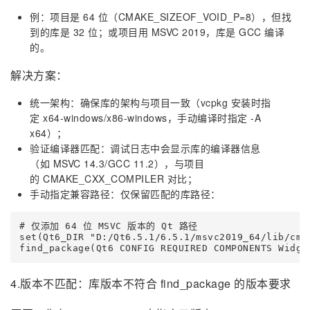
例：项目是 64 位（CMAKE_SIZEOF_VOID_P=8），但找
到的库是 32 位；或项目用 MSVC 2019，库是 GCC 编译
的。
解决方案：
统一架构：确保库的架构与项目一致（vcpkg 安装时指
定 x64-windows/x86-windows，手动编译时指定 -A
x64）；
验证编译器匹配：调试日志中会显示库的编译器信息
（如 MSVC 14.3/GCC 11.2），与项目
的 CMAKE_CXX_COMPILER 对比；
手动指定兼容路径：仅保留匹配的库路径：
# 仅添加 64 位 MSVC 版本的 Qt 路径

set(Qt6_DIR "D:/Qt6.5.1/6.5.1/msvc2019_64/lib/cmak
find_package(Qt6 CONFIG REQUIRED COMPONENTS Widge
4.版本不匹配：库版本不符合 find_package 的版本要求