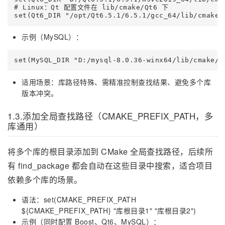
# Linux：Qt 配置文件在 lib/cmake/Qt6 下

set(Qt6_DIR "/opt/Qt6.5.1/6.5.1/gcc_64/lib/cmake/
示例（MySQL）：
set(MySQL_DIR "D:/mysql-8.0.36-winx64/lib/cmake/M
适用场景：库路径特殊、需精准控制查找结果、避免多个库
版本冲突。
1.3.添加全局查找路径（CMAKE_PREFIX_PATH，多
库通用）
将多个库的根目录添加到 CMake 全局查找路径，后续所
有 find_package 都会自动在这些目录中搜索，适合项目
依赖多个库的场景。
语法：set(CMAKE_PREFIX_PATH
${CMAKE_PREFIX_PATH} "库根目录1" "库根目录2")
示例（同时配置 Boost、Qt6、MySQL）：