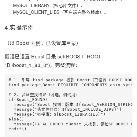
MySQL_LIBRARY（核心库文件）、
MySQL_CLIENT_LIBS（客户端完整依赖库）。
4.实操示例
（以 Boost 为例，已设置库目录）
假设已设置 Boost 目录 set(BOOST_ROOT
"D:/boost_1_83_0")，完整流程：
# 1. 引导 find_package 找到 Boost（已设置 BOOST_RO
find_package(Boost REQUIRED COMPONENTS asio syst
# 2. 验证查找结果（可选，调试用）

if(Boost_FOUND)

  message("Boost 找到：版本=${Boost_VERSION_STRING}"
  message("头文件目录：${Boost_INCLUDE_DIRS}")

  message("链接库：${Boost_LIBRARIES}")

else()

  message(FATAL_ERROR "Boost 未找到，请检查 BOOST_RO
endif()
