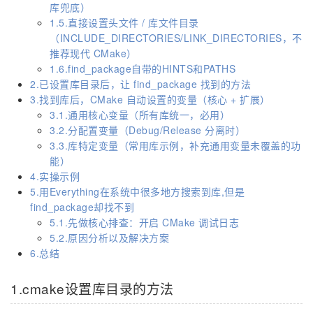
库兜底）
1.5.直接设置头文件 / 库文件目录
（INCLUDE_DIRECTORIES/LINK_DIRECTORIES，不
推荐现代 CMake）
1.6.find_package自带的HINTS和PATHS
2.已设置库目录后，让 find_package 找到的方法
3.找到库后，CMake 自动设置的变量（核心 + 扩展）
3.1.通用核心变量（所有库统一，必用）
3.2.分配置变量（Debug/Release 分离时）
3.3.库特定变量（常用库示例，补充通用变量未覆盖的功
能）
4.实操示例
5.用Everything在系统中很多地方搜索到库,但是
find_package却找不到
5.1.先做核心排查：开启 CMake 调试日志
5.2.原因分析以及解决方案
6.总结
1.cmake设置库目录的方法