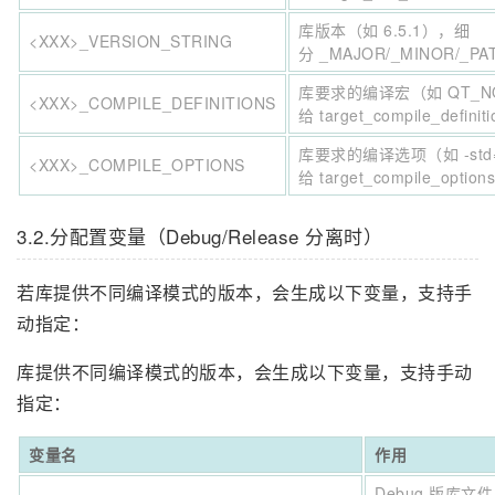
库版本（如 6.5.1），细
<XXX>_VERSION_STRING
分 _MAJOR/_MINOR/_P
库要求的编译宏（如 QT_N
<XXX>_COMPILE_DEFINITIONS
给 target_compile_definiti
库要求的编译选项（如 -std
<XXX>_COMPILE_OPTIONS
给 target_compile_options
3.2.分配置变量（Debug/Release 分离时）
若库提供不同编译模式的版本，会生成以下变量，支持手
动指定：
库提供不同编译模式的版本，会生成以下变量，支持手动
指定：
变量名
作用
Debug 版库文件