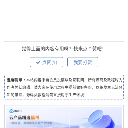
觉得上面的内容有用吗？快来点个赞吧！
点赞(
1
)
我要打赏
温馨提示 :
本站内容来自会员投稿以及互联网，所有源码及教程均为
作者总结编辑，请大家在使用过程中提前做好备份，以免发生无法预
知的错误，源码类教程请勿直接用于生产环境！