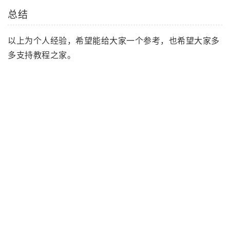
总结
以上为个人经验，希望能给大家一个参考，也希望大家多
多支持教程之家。