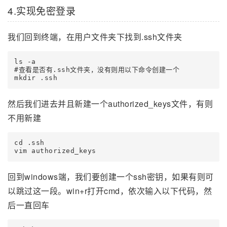
4.实现免密登录
我们回到终端，在用户文件夹下找到.ssh文件夹
ls -a

#查看是否有.ssh文件夹，没有则用以下命令创建一个

mkdir .ssh
然后我们进去并且新建一个authorized_keys文件，有则
不用新建
cd .ssh

vim authorized_keys
回到windows端，我们要创建一个ssh密钥，如果有则可
以跳过这一段。win+r打开cmd，依次输入以下代码，然
后一直回车