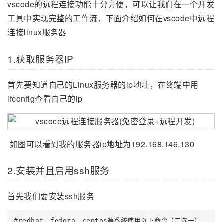
vscode的远程连接功能十分方便，可以让我们在一个开发
工具中实现完整的工作流，下面介绍如何在vscode中远程
连接linux服务器
1.获取服务器IP
首先要知道自己的Linux服务器的ip地址，在终端中用
ifconfig查看自己的ip
如图可以看到我的服务器ip地址为192.168.146.130
2.安装并且启用ssh服务
首先我们要安装ssh服务
#redhat，fedora，centos等系统使用以下命令（二选一）
