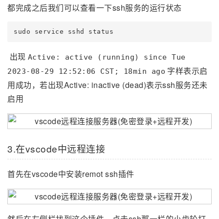
都完成之后我们可以查看一下ssh服务的运行状态
sudo service sshd status
出现
Active: active (running) since Tue
字样表示启
2023-08-29 12:52:06 CST; 18min ago
用成功，若出现Active: inactive (dead)表示ssh服务还未
启用
3.在vscode中远程连接
首先在vscode中安装remot ssh插件
然后在左侧栏找到这个插件，点击ssh那一栏的小齿轮打