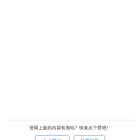
觉得上面的内容有用吗？快来点个赞吧！