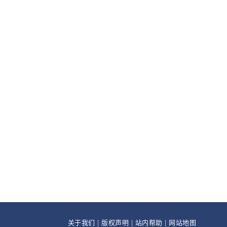
关于我们
|
版权声明
|
站内帮助
|
网站地图