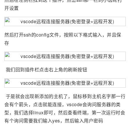
开设置
然后打开ssh的config文件，按照以下格式输入，并且保
存
我们回到插件栏点击右上角的刷新按钮
于是就会出现新添加的主机了，鼠标移到主机名字那一行
会有个箭头，点击就能连接，vscode会询问服务器的类
型，我们选择linux即可，然后查看终端，第一次运行时会
有个询问需要我们输入yes，然后输入用户密码