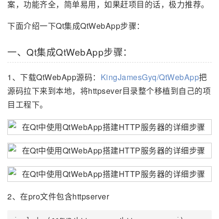
案，功能齐全，简单易用，如果赶项目的话，极力推荐。
下面介绍一下Qt集成QtWebApp步骤：
一、Qt集成QtWebApp步骤：
1、下载QtWebApp源码：
KingJamesGyq/QtWebApp
把
源码拉下来到本地，将httpsever目录整个移植到自己的项
目工程下。
2、在pro文件包含httpserver