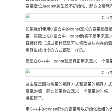
变量定位为const类型还不初始化，那么之后
如果我们使用C语言中的const定义的变量指
量，实际上在C语言中，const确实不是用来
直接修改（通过指针还是可以修改这块内存的值
编译生成指令的方式都是一样的。
但是在C++中，const就是真正用来定义一个
这主要是因为常量的编译方式和变量的编译方
常量的值，那么如果你在定义一个常量的时候
接报错了。
用C++中的const修饰的变量可以初始化数