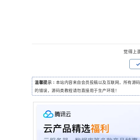
觉得上
温馨提示 :
本站内容来自会员投稿以及互联网，所有源
的错误，源码类教程请勿直接用于生产环境！