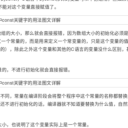
就不能对这个变量直接赋值了。
定数组的大小，那么就会直接报错，因为数组大小的初始化必须
定义一个常量的，而是用来定义一个常变量的，只是这个变量的
的），除此之外这个变量和其他的C语言的变量没什么区别，
常量的，不进行初始化就会直接报错。
式不同，常量在编译阶段会将整个程序中这个常量的名称都替换
，还不进行初始化的话，编译器就不知道要替换为什么值，自然
组的大小，也说明了这个变量实际上是一个常量。