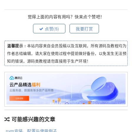
觉得上面的内容有用吗？快来点个赞吧！
点赞(
5
)
我要打赏
温馨提示 :
本站内容来自会员投稿以及互联网，所有源码及教程均为
作者总结编辑，请大家在使用过程中提前做好备份，以免发生无法预
知的错误，源码类教程请勿直接用于生产环境！
可能感兴趣的文章
nvm安装、配置与使用例子