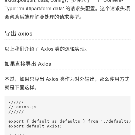
Type': 'multipart/form-data' 的请求头配置。这个请求头项
会帮助后端理解要处理的请求类型。
导出 axios
以上我们介绍了 Axios 类的逻辑实现。
如果直接导出 Axios
不过，如果只导出 Axios 类作为对外输出，那么使用方式
就是下面这样。
//////

// axios.js

//////

export { default as defaults } from './defaults/in
export default Axios;
