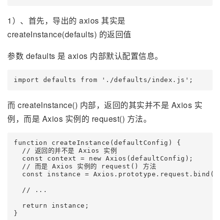
1）、首先，导出的 axios 其实是
createInstance(defaults) 的返回值
参数 defaults 是 axios 内部默认配置信息。
而 createInstance() 内部，返回的其实并不是 Axios 实
例，而是 Axios 实例的 request() 方法。
function createInstance(defaultConfig) {

  // 返回的并不是 Axios 实例

  const context = new Axios(defaultConfig);

  // 而是 Axios 实例的 request() 方法

  const instance = Axios.prototype.request.bind(co
  // ...

  return instance;
