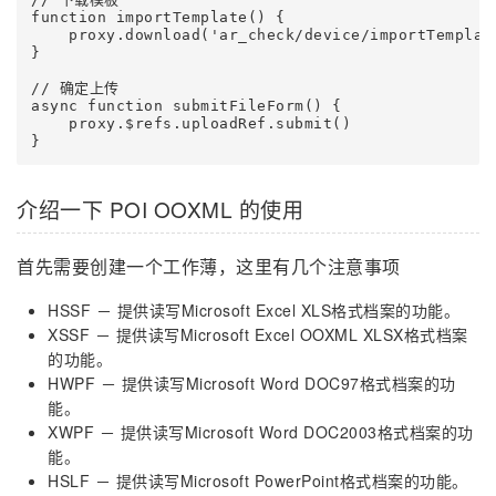
function importTemplate() {

    proxy.download('ar_check/device/importTemplat
}

// 确定上传

async function submitFileForm() {

    proxy.$refs.uploadRef.submit()

介绍一下 POI OOXML 的使用
首先需要创建一个工作薄，这里有几个注意事项
HSSF － 提供读写Microsoft Excel XLS格式档案的功能。
XSSF － 提供读写Microsoft Excel OOXML XLSX格式档案
的功能。
HWPF － 提供读写Microsoft Word DOC97格式档案的功
能。
XWPF － 提供读写Microsoft Word DOC2003格式档案的功
能。
HSLF － 提供读写Microsoft PowerPoint格式档案的功能。