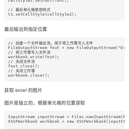
cellStyle2.setFont(font);

// 最后单元格使用样式

最后输出到指定位置
// 创建一个文件输出流，用于将工作簿写入文件

FileOutputStream fout = new FileOutputStream("D:\\
// 将工作簿写入文件流

workbook.write(fout);

// 关闭文件流

fout.close();

// 关闭工作簿

获取 excel 的图片
图片是独立的，根据单元格的位置获取
InputStream inputStream = Files.newInputStream(Pa
XSSFWorkbook workbook = new XSSFWorkbook(inputStre