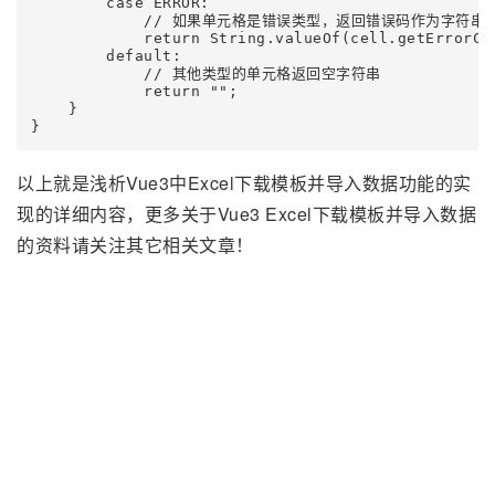
        case ERROR:

            // 如果单元格是错误类型，返回错误码作为字符串

            return String.valueOf(cell.getErrorCel
        default:

            // 其他类型的单元格返回空字符串

            return "";

    }

以上就是浅析Vue3中Excel下载模板并导入数据功能的实
现的详细内容，更多关于Vue3 Excel下载模板并导入数据
的资料请关注其它相关文章！