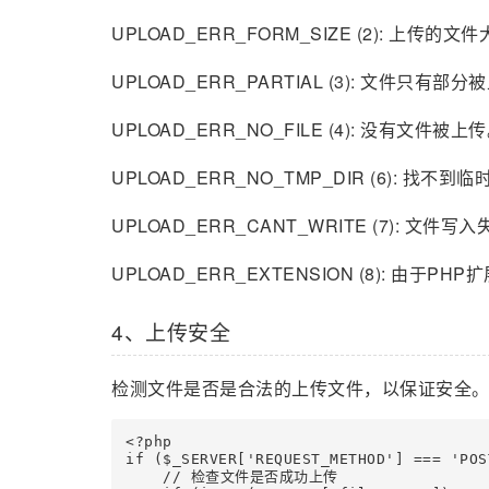
UPLOAD_ERR_FORM_SIZE (2): 上传
UPLOAD_ERR_PARTIAL (3): 文件只有部
UPLOAD_ERR_NO_FILE (4): 没有文件被上
UPLOAD_ERR_NO_TMP_DIR (6): 找不到
UPLOAD_ERR_CANT_WRITE (7): 文件写
UPLOAD_ERR_EXTENSION (8): 由于
4、上传安全
检测文件是否是合法的上传文件，以保证安全
<?php

if ($_SERVER['REQUEST_METHOD'] === 'POST
    // 检查文件是否成功上传
