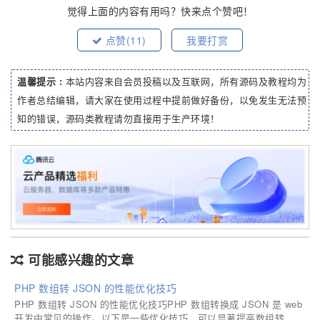
觉得上面的内容有用吗？快来点个赞吧！
点赞(
11
)
我要打赏
温馨提示 :
本站内容来自会员投稿以及互联网，所有源码及教程均为
作者总结编辑，请大家在使用过程中提前做好备份，以免发生无法预
知的错误，源码类教程请勿直接用于生产环境！
可能感兴趣的文章
PHP 数组转 JSON 的性能优化技巧
PHP 数组转 JSON 的性能优化技巧PHP 数组转换成 JSON 是 web
开发中常见的操作。以下是一些优化技巧，可以显著提高数组转