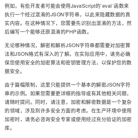
例如，有些开发者可能会使用JavaScript的`eval`函数来
执行一个经过混淆的JSON字符串，以此来隐藏数据的真
实内容。在这种情况下，您需要先识别出混淆的方法，然
后编写一个能够还原混淆的PHP函数。
无论哪种情况，解密和解析JSON字符串都需要对加密算
法和JSON格式有深入的了解。在实际应用中，请务必确
保您使用安全的加密算法和密钥管理方法，以保护您的数
据安全。
由于篇幅限制，这里只能提供一个基本的解密JSON字符
串的示例。如果您需要更详细的指导或有其他相关问题，
请随时提问。同时，请注意，加密和解密数据是一个复杂
的领域，涉及到许多安全方面的考虑。在生产环境中使用
加密时，请务必咨询安全专家或使用经过充分验证的加密
库。