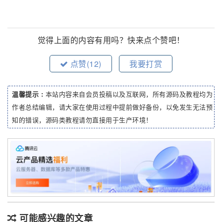
觉得上面的内容有用吗？快来点个赞吧！
点赞(
12
)
我要打赏
温馨提示 :
本站内容来自会员投稿以及互联网，所有源码及教程均为
作者总结编辑，请大家在使用过程中提前做好备份，以免发生无法预
知的错误，源码类教程请勿直接用于生产环境！
可能感兴趣的文章