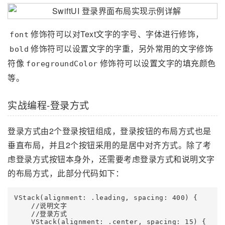
修饰符可以对Text文字的字号、字体进行修饰，
font
修饰符可以设置文字的字重，另外常用的文字修饰
bold
符像
修饰符可以设置文字的填充颜色
foregroundColor
等。
实战编程-登录方式
登录方式由2个登录按钮组成，登录按钮的布局方式也是
垂直布局，并且2个按钮采用的是居中对齐方式。除了考
虑登录方式按钮本身外，还需要考虑登录方式和说明文字
的布局方式，此部分代码如下：
VStack(alignment: .leading, spacing: 400) {

    //说明文字

    //登录方式

    VStack(alignment: .center, spacing: 15) {
