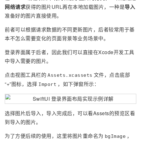
网络请求
获得的图片URL再在本地加载图片，一种是
导入
准备好的图片直接使用。
前者可以根据请求数据的不同更新图片，后者较常用于基
本不怎么需要变化的页面背景等业务场景中。
登录界面属于后者，因此我们可以直接在Xcode开发工具
中导入需要的图片。
点击视图工具栏的
文件，点击底部
Assets.xcassets
“+”图标，选择
，如下弹窗所示：
Import
选择图片后导入，导入完成后，可以看Assets的预览区看
到导入的图片。
为了方便后续的使用，这里将图片重命名为
，
bgImage