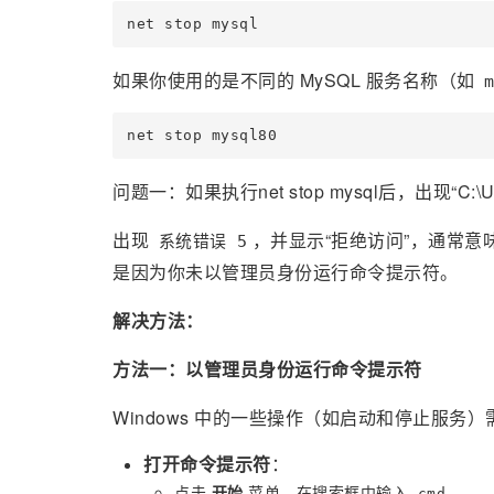
如果你使用的是不同的 MySQL 服务名称（如
问题一：如果执行net stop mysql后，出现“C:\Us
出现
，并显示“拒绝访问”，通常意
系统错误 5
是因为你未以管理员身份运行命令提示符。
解决方法：
方法一：以管理员身份运行命令提示符
Windows 中的一些操作（如启动和停止服
打开命令提示符
：
点击
开始
菜单，在搜索框中输入
。
cmd