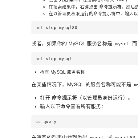
在搜索结果中，右键点击
命令提示符
，然后
在以管理员权限运行的命令提示符中，输入以
net stop mysql80
或者，如果你的 MySQL 服务名称是
而
mysql
检查 MySQL 服务名称
在某些情况下，MySQL 的服务名称可能不是
m
打开
命令提示符
（以管理员身份运行）。
输入以下命令查看所有服务：
在返回的列表中找到类似
或
mysql
mysql80