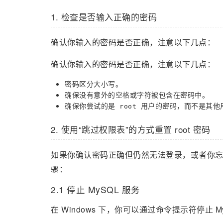
1. 检查是否输入正确的密码
确认你输入的密码是否正确，注意以下几点：
确认你输入的密码是否正确，注意以下几点：
密码区分大小写。
确保没有意外的空格或字符被包含在密码中。
确保你尝试的是
用户的密码，而不是其他
root
2. 使用“跳过权限表”的方式重置 root 密码
如果你确认密码正确但仍然无法登录，或者你
骤：
2.1 停止 MySQL 服务
在 Windows 下，你可以通过命令提示符停止 M