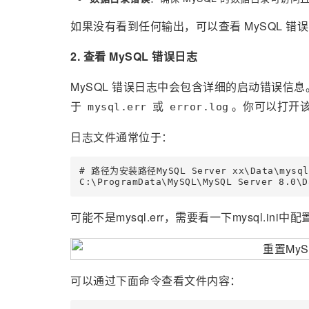
如果没有看到任何输出，可以查看 MySQL 错
2. 查看 MySQL 错误日志
MySQL 错误日志中会包含详细的启动错误信息
于
或
。你可以打开
mysql.err
error.log
日志文件通常位于：
# 路径为安装路径MySQL Server xx\Data\mysql
C:\ProgramData\MySQL\MySQL Server 8.0\D
可能不是mysql.err，需要看一下mysql.ini中配置
可以通过下面命令查看文件内容：