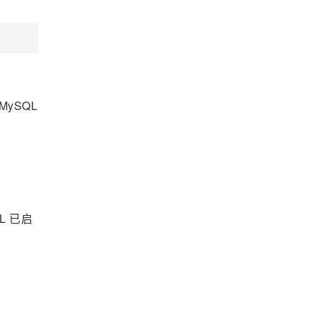
 MySQL
L 已启