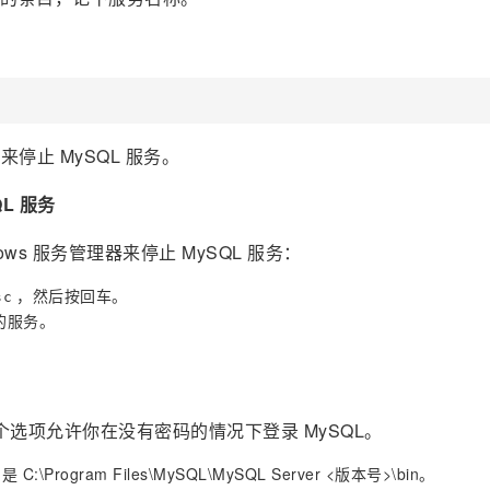
止 MySQL 服务。
L 服务
s 服务管理器来停止 MySQL 服务：
，然后按回车。
sc
的服务。
ySQL。这个选项允许你在没有密码的情况下登录 MySQL。
ogram Files\MySQL\MySQL Server <版本号>\bin。