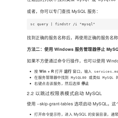
或者，你可以专门查找 MySQL 服务：
找到正确的服务名称后，再使用正确的服务名称来停
方法二：使用 Windows 服务管理器停止 MySQ
如果不方便通过命令行操作，也可以使用 Window
按
Win + R
打开
运行
窗口，输入
services.m
在服务管理器中找到
或类似
MySQL80
MySQL
右键点击该服务，然后选择
停止
2.2 以跳过权限表模式启动 MySQL
使用 --skip-grant-tables 选项启动 M
打开命令提示符，进入 MySQL 的安装目录，通常是 C:\Pr