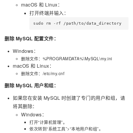
macOS 和 Linux：
打开终端并输入：
sudo rm -rf /path/to/data_directory
删除 MySQL 配置文件：
Windows：
删除文件：%PROGRAMDATA%\MySQL\my.ini
macOS 和 Linux：
删除文件：/etc/my.cnf
删除 MySQL 用户和组：
如果您在安装 MySQL 时创建了专门的用户和组，请
将其删除：
Windows：
打开“计算机管理”。
依次转到“系统工具”>“本地用户和组”。