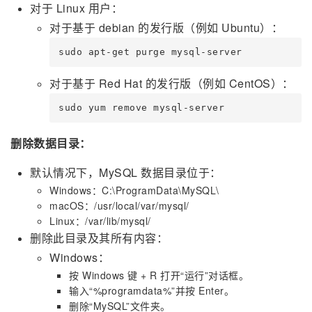
对于 Linux 用户：
对于基于 debian 的发行版（例如 Ubuntu）：
sudo apt-get purge mysql-server
对于基于 Red Hat 的发行版（例如 CentOS）：
sudo yum remove mysql-server
删除数据目录：
默认情况下，MySQL 数据目录位于：
Windows：C:\ProgramData\MySQL\
macOS：/usr/local/var/mysql/
Linux：/var/lib/mysql/
删除此目录及其所有内容：
Windows：
按 Windows 键 + R 打开“运行”对话框。
输入“%programdata%”并按 Enter。
删除“MySQL”文件夹。