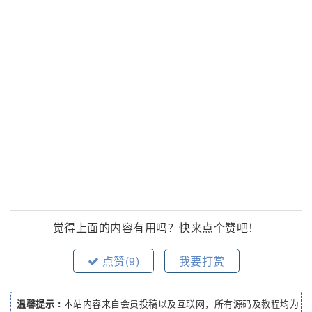
觉得上面的内容有用吗？快来点个赞吧！
点赞(
9
)
我要打赏
温馨提示 :
本站内容来自会员投稿以及互联网，所有源码及教程均为