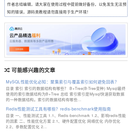
作者总结编辑，请大家在使用过程中提前做好备份，以免发生无法预
知的错误，源码类教程请勿直接用于生产环境！
可能感兴趣的文章
MySQL性能优化必知：聚集索引与覆盖索引如何避免回表？
目录 索引 索引的数据结构有哪些？ B+Tree(B-Tree变种) Mysql最终
使用的索引数据结构为B+Tree 总结 索引索引是Mysql快速获取数据
的一种数据结构。索引的数据结构有哪些...
Redis性能测试工具有哪些？redis-benchmark使用指南
目录 一、性能测试工具 1.1、Redis-benchmark 1.2、影响redis性能
的因素 二、性能优化方案 2.1、硬件配置优化 网络优化 内存优化
2.2、参数配置优化 2...