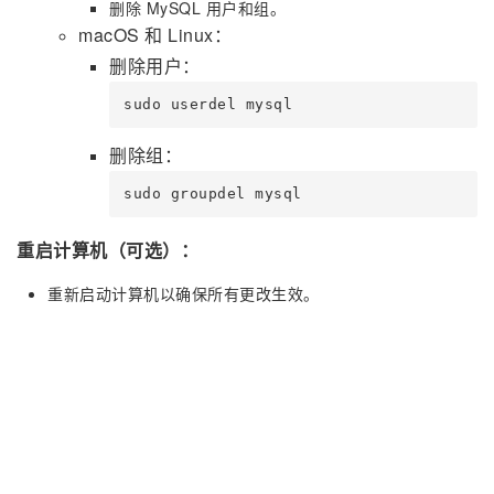
删除 MySQL 用户和组。
macOS 和 Linux：
删除用户：
sudo userdel mysql
删除组：
sudo groupdel mysql
重启计算机（可选）：
重新启动计算机以确保所有更改生效。