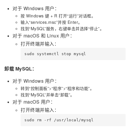
对于 Windows 用户：
按 Windows 键 + R 打开“运行”对话框。
输入“services.msc”并按 Enter。
找到“MySQL”服务，右键单击并选择“停止”。
对于 macOS 和 Linux 用户：
打开终端并输入：
sudo systemctl stop mysql
卸载 MySQL：
对于 Windows 用户：
转到“控制面板”>“程序”>“程序和功能”。
找到“MySQL”并单击“卸载”。
对于 macOS 用户：
打开终端并输入：
sudo rm -rf /usr/local/mysql