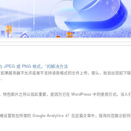
JPEG 或 PNG 格式。”的解决方法
件时，如果服务器不允许或者不支持该类格式的文件上传，那么，就会出现如下
.
色图片之所以如此重要，是因为它在 WordPress 中的使用方式。当人
？很难设置现在所需的 Google Analytics 4？在这篇文章中，我将向您展示如