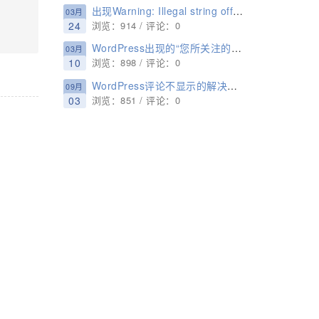
出现Warning: Illegal string offset的解决方法
03月
24
浏览：914 / 评论：0
WordPress出现的“您所关注的链接已过期”错误如何解决？
03月
10
浏览：898 / 评论：0
WordPress评论不显示的解决方法
09月
03
浏览：851 / 评论：0