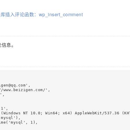
据库插入评论函数：wp_insert_comment
评论信息。