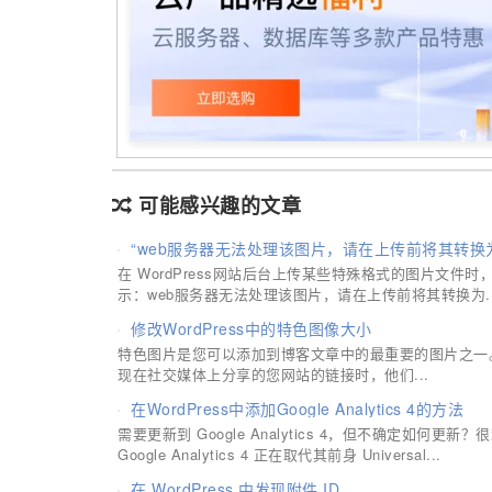
可能感兴趣的文章
“web服务器无法处理该图片，请在上传前将其转换为 
在 WordPress网站后台上传某些特殊格式的图片文
示：web服务器无法处理该图片，请在上传前将其转换为..
修改WordPress中的特色图像大小
特色图片是您可以添加到博客文章中的最重要的图片之一。特
现在社交媒体上分享的您网站的链接时，他们...
在WordPress中添加Google Analytics 4的方法
需要更新到 Google Analytics 4，但不确定如何更新
Google Analytics 4 正在取代其前身 Universal...
在 WordPress 中发现附件 ID