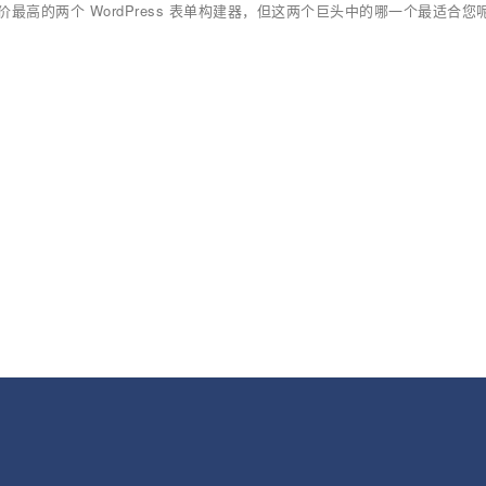
迎和评价最高的两个 WordPress 表单构建器，但这两个巨头中的哪一个最适合您