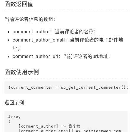
函数返回值
当前评论者信息的数组：
comment_author：当前评论者的名称；
comment_author_email：当前评论者的电子邮件地
址；
comment_author_url：当前评论者的url地址；
函数使用示例
返回示例：
Array

(

    [comment_author] => 背字根

    [comment_author_email] => beizigen@qq.com
