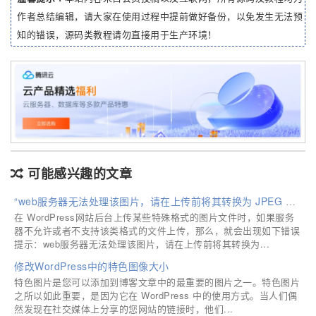
作者总结编辑，请大家在使用过程中提前做好备份，以免发生无法预
知的错误，源码类教程请勿直接用于生产环境！
可能感兴趣的文章
“web服务器无法处理该图片，请在上传前将其转换为 JPEG 或 PNG 格式。”的解决方法
在 WordPress网站后台上传某些特殊格式的图片文件时，如果服务
器不允许或者不支持该类格式的文件上传，那么，就会出现如下错误
提示：web服务器无法处理该图片，请在上传前将其转换为...
修改WordPress中的特色图像大小
特色图片是您可以添加到博客文章中的最重要的图片之一。特色图片
之所以如此重要，是因为它在 WordPress 中的使用方式。当人们偶
然发现在社交媒体上分享的您网站的链接时，他们...