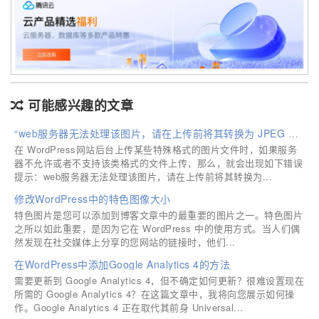
可能感兴趣的文章
“web服务器无法处理该图片，请在上传前将其转换为 JPEG 或 PNG 格式。”的解决方法
在 WordPress网站后台上传某些特殊格式的图片文件时，如果服务
器不允许或者不支持该类格式的文件上传，那么，就会出现如下错误
提示：web服务器无法处理该图片，请在上传前将其转换为...
修改WordPress中的特色图像大小
特色图片是您可以添加到博客文章中的最重要的图片之一。特色图片
之所以如此重要，是因为它在 WordPress 中的使用方式。当人们偶
然发现在社交媒体上分享的您网站的链接时，他们...
在WordPress中添加Google Analytics 4的方法
需要更新到 Google Analytics 4，但不确定如何更新？很难设置现在
所需的 Google Analytics 4？在这篇文章中，我将向您展示如何操
作。Google Analytics 4 正在取代其前身 Universal...