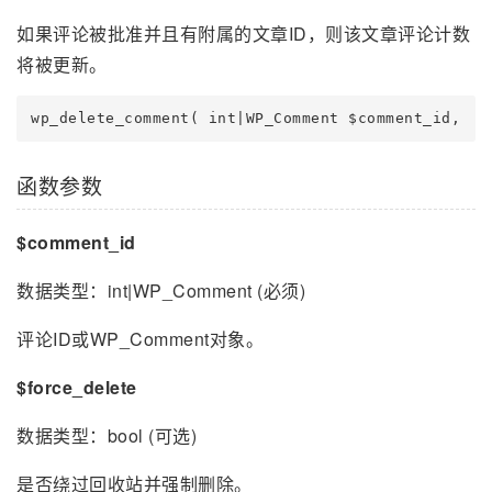
如果评论被批准并且有附属的文章ID，则该文章评论计数
将被更新。
函数参数
$comment_id
数据类型：int|WP_Comment (必须)
评论ID或WP_Comment对象。
$force_delete
数据类型：bool (可选)
是否绕过回收站并强制删除。