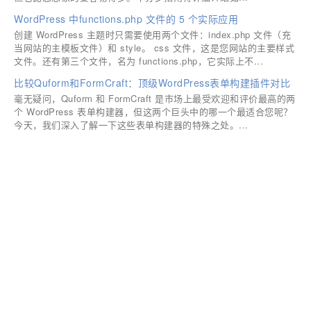
WordPress 中functions.php 文件的 5 个实际应用
创建 WordPress 主题时只需要使用两个文件：index.php 文件（充
当网站的主模板文件）和 style。 css 文件，这是您网站的主要样式
文件。还有第三个文件，名为 functions.php，它实际上不...
比较Quform和FormCraft：顶级WordPress表单构建插件对比
毫无疑问，Quform 和 FormCraft 是市场上最受欢迎和评价最高的两
个 WordPress 表单构建器，但这两个巨头中的哪一个最适合您呢？
今天，我们深入了解一下这些表单构建器的特殊之处。...