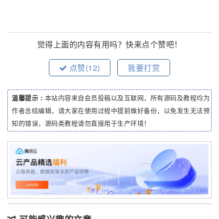
觉得上面的内容有用吗？快来点个赞吧！
点赞(
12
)
我要打赏
温馨提示 :
本站内容来自会员投稿以及互联网，所有源码及教程均为
作者总结编辑，请大家在使用过程中提前做好备份，以免发生无法预
知的错误，源码类教程请勿直接用于生产环境！