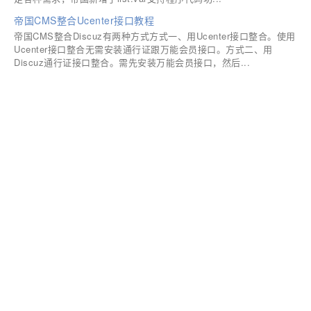
帝国CMS整合Ucenter接口教程
帝国CMS整合Discuz有两种方式方式一、用Ucenter接口整合。使用
Ucenter接口整合无需安装通行证跟万能会员接口。方式二、用
Discuz通行证接口整合。需先安装万能会员接口，然后...