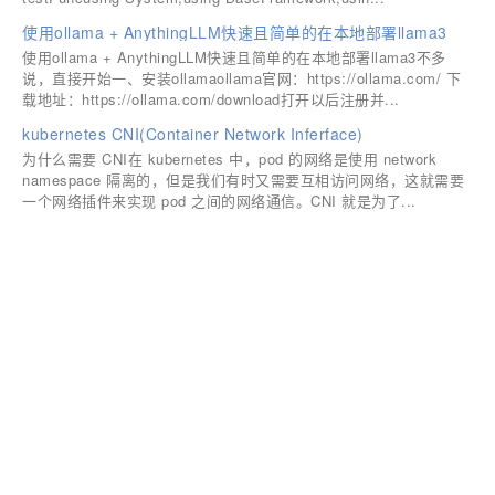
使用ollama + AnythingLLM快速且简单的在本地部署llama3
使用ollama + AnythingLLM快速且简单的在本地部署llama3不多
说，直接开始一、安装ollamaollama官网：https://ollama.com/ 下
载地址：https://ollama.com/download打开以后注册并...
kubernetes CNI(Container Network Inferface)
为什么需要 CNI在 kubernetes 中，pod 的网络是使用 network
namespace 隔离的，但是我们有时又需要互相访问网络，这就需要
一个网络插件来实现 pod 之间的网络通信。CNI 就是为了...