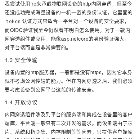
我尝试使用frp来承载物联网设备的http内网穿透，但至今
还没成功完成海量设备的一机一密的身份认证，它里面的
认证方式只适合一平台对一个设备的安全要求，
token
而OIDC验证我至今仍然看不明白怎么使用。对于一款内
网穿透组件或应用，能像asp.netcore的身份验证强大，
对平台端而言是非常需要的。
1.3 安全传输
设备内置的http服务器，一般都是没有https，因为它本身
就不考虑公网传输的能力。但在内网穿透之后，我们必须
要考虑设备到公网平台这段的传输安全。
1.4 开放协议
内网穿透组件涉及到平台的服务端和集成在设备里的客户
端库，平台端一般只有二次开发的需求。而设备端由于芯
片、系统和指令集、内存限制等等因素，只提供客户端库