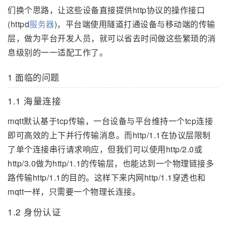
们换个思路，让这些设备直接提供http协议的操作接口
(httpd
服务器
)，平台端使用隧道打通设备与移动端的传输
层，做为平台开发人员，就可以省去时间做这些繁琐的消
息级别的一一适配工作了。
1 面临的问题
1.1 海量连接
mqtt默认基于tcp传输，一台设备与平台维持一个tcp连接
即可高效的上下并行传输消息。而http/1.1在协议层限制
了单个连接串行请求响应，但我们可以使用http/2.0或
http/3.0做为http/1.1的传输层，也能达到一个物理链接多
路传输http/1.1的目的。这样下来内网http/1.1穿透也和
mqtt一样，只需要一个物理长连接。
1.2 身份认证